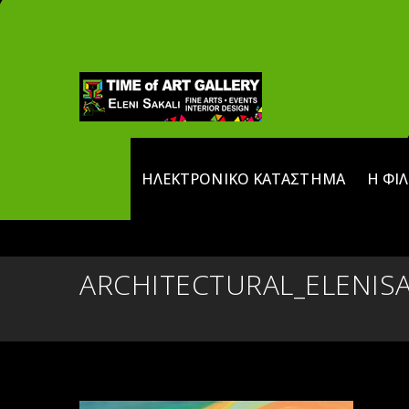
ΗΛΕΚΤΡΟΝΙΚΌ ΚΑΤΆΣΤΗΜΑ
Η ΦΙ
ARCHITECTURAL_ELENISA