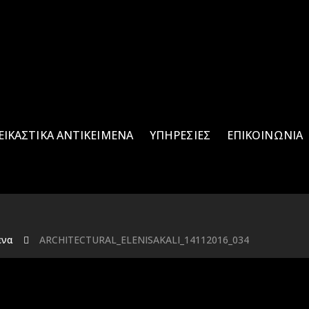
ΕΙΚΑΣΤΙΚΑ ΑΝΤΙΚΕΙΜΕΝΑ
ΥΠΗΡΕΣΊΕΣ
ΕΠΙΚΟΙΝΩΝΊΑ
ενα
ARCHITECTURAL_ELENISAKALI_14112016_034