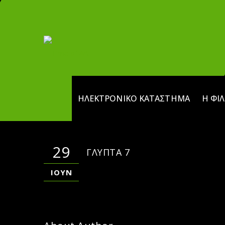
ΗΛΕΚΤΡΟΝΙΚΌ ΚΑΤΆΣΤΗΜΑ
Η ΦΙ
29
ΓΛΥΠΤΑ 7
ΙΟΎΝ