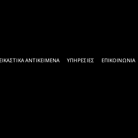
ΕΙΚΑΣΤΙΚΑ ΑΝΤΙΚΕΙΜΕΝΑ
ΥΠΗΡΕΣΊΕΣ
ΕΠΙΚΟΙΝΩΝΊΑ