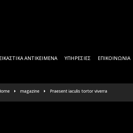
ΕΙΚΑΣΤΙΚΑ ΑΝΤΙΚΕΙΜΕΝΑ
ΥΠΗΡΕΣΊΕΣ
ΕΠΙΚΟΙΝΩΝΊΑ
Home
magazine
Praesent iaculis tortor viverra