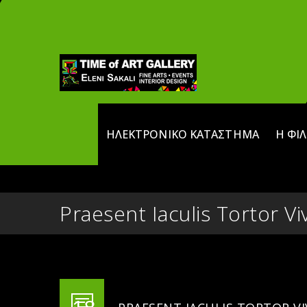
ΗΛΕΚΤΡΟΝΙΚΌ ΚΑΤΆΣΤΗΜΑ
Η ΦΙ
Praesent Iaculis Tortor Vi